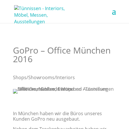
GoPro – Office München
2016
Shops/Showrooms/Interiors
In München haben wir die Büros unseres
Kunden GoPro neu ausgebaut.