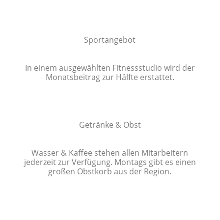
Sportangebot
In einem ausgewählten Fitnessstudio wird der
Monatsbeitrag zur Hälfte erstattet.
Getränke & Obst
Wasser & Kaffee stehen allen Mitarbeitern
jederzeit zur Verfügung. Montags gibt es einen
großen Obstkorb aus der Region.