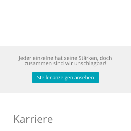
Jeder einzelne hat seine Stärken, doch
zusammen sind wir unschlagbar!
Stellenanzeigen ansehen
Karriere