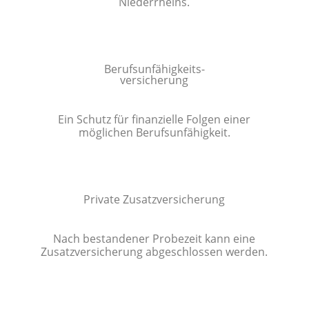
Niederrheins.
Berufsunfähigkeits-
versicherung
Ein Schutz für finanzielle Folgen einer
möglichen Berufsunfähigkeit.
Private Zusatzversicherung
Nach bestandener Probezeit kann eine
Zusatzversicherung abgeschlossen werden.