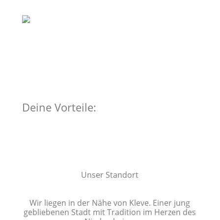
Deine Vorteile:
Unser Standort
Wir liegen in der Nähe von Kleve. Einer jung
gebliebenen Stadt mit Tradition im Herzen des