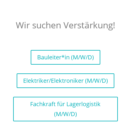
Wir suchen Verstärkung!
Bauleiter*in (M/W/D)
Elektriker/Elektroniker (M/W/D)
Fachkraft für Lagerlogistik
(M/W/D)