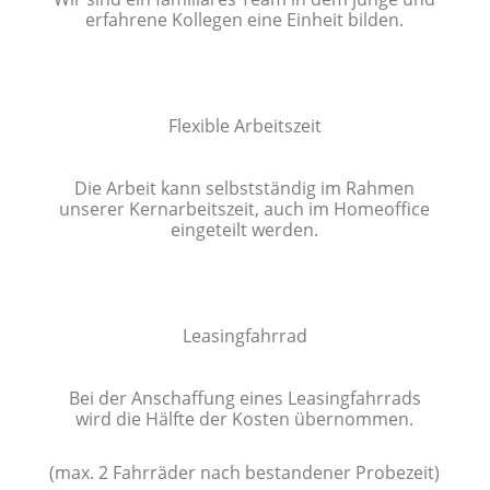
erfahrene Kollegen eine Einheit bilden.
Flexible Arbeitszeit
Die Arbeit kann selbstständig im Rahmen
unserer Kernarbeitszeit, auch im Homeoffice
eingeteilt werden.
Leasingfahrrad
Bei der Anschaffung eines Leasingfahrrads
wird die Hälfte der Kosten übernommen.
(max. 2 Fahrräder nach bestandener Probezeit)