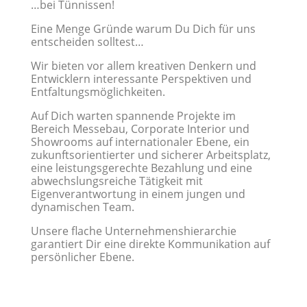
…bei Tünnissen!
Eine Menge Gründe warum Du Dich für uns
entscheiden solltest…
Wir bieten vor allem kreativen Denkern und
Entwicklern interessante Perspektiven und
Entfaltungsmöglichkeiten.
Auf Dich warten spannende Projekte im
Bereich Messebau, Corporate Interior und
Showrooms auf internationaler Ebene, ein
zukunftsorientierter und sicherer Arbeitsplatz,
eine leistungsgerechte Bezahlung und eine
abwechslungsreiche Tätigkeit mit
Eigenverantwortung in einem jungen und
dynamischen Team.
Unsere flache Unternehmenshierarchie
garantiert Dir eine direkte Kommunikation auf
persönlicher Ebene.